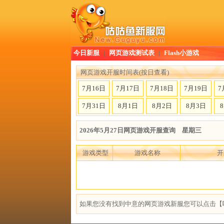
今日新服
|
网页游戏测试表
|
Flash小游戏
网页游戏开服时间表(按日查看)
7月16日
7月17日
7月18日
7月19日
7
7月31日
8月1日
8月2日
8月3日
2026年5月27日网页游戏开服查询 星期三
游戏类型
游戏名称
开
如果您没有找到中意的网页游戏新服您可以点击【