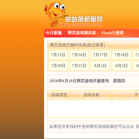
今日新服
|
网页游戏测试表
|
Flash小游戏
网页游戏开服时间表(按日查看)
7月15日
7月16日
7月17日
7月18日
7
7月30日
7月31日
8月1日
8月2日
2026年6月18日网页游戏开服查询 星期四
游戏类型
游戏名称
开
如果您没有找到中意的网页游戏新服您可以点击【