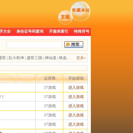
字大全
|
身份证号码查询
|
开服表索引
|
特殊符号
盛世
|
乱斗乾坤
|
盛世三国
|
神仙道
|
铁血皇城
|
更多»
热血三国3
|
雄霸九州
|
魔龙诀
|
运营商
开始游戏
37游戏
进入游戏
得！
37游戏
进入游戏
37游戏
进入游戏
37游戏
进入游戏
37游戏
进入游戏