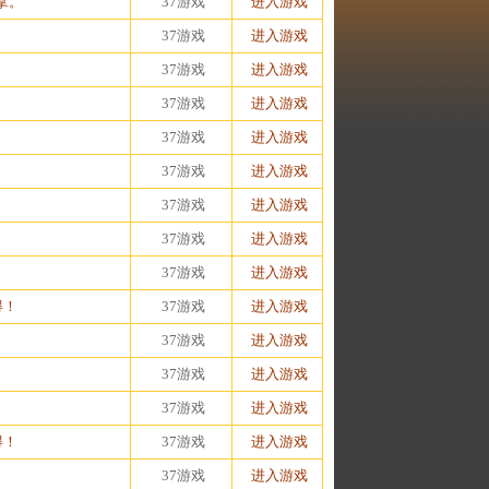
拿。
37游戏
进入游戏
37游戏
进入游戏
37游戏
进入游戏
37游戏
进入游戏
37游戏
进入游戏
37游戏
进入游戏
37游戏
进入游戏
37游戏
进入游戏
37游戏
进入游戏
得！
37游戏
进入游戏
37游戏
进入游戏
37游戏
进入游戏
37游戏
进入游戏
得！
37游戏
进入游戏
37游戏
进入游戏