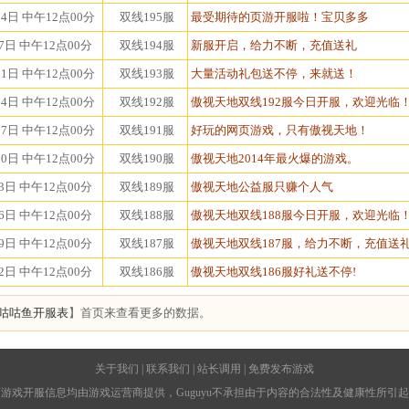
14日 中午12点00分
双线195服
最受期待的页游开服啦！宝贝多多
月7日 中午12点00分
双线194服
新服开启，给力不断，充值送礼
31日 中午12点00分
双线193服
大量活动礼包送不停，来就送！
24日 中午12点00分
双线192服
傲视天地双线192服今日开服，欢迎光临
17日 中午12点00分
双线191服
好玩的网页游戏，只有傲视天地！
10日 中午12点00分
双线190服
傲视天地2014年最火爆的游戏。
月3日 中午12点00分
双线189服
傲视天地公益服只赚个人气
26日 中午12点00分
双线188服
傲视天地双线188服今日开服，欢迎光临
19日 中午12点00分
双线187服
傲视天地双线187服，给力不断，充值送
12日 中午12点00分
双线186服
傲视天地双线186服好礼送不停!
咕咕鱼开服表
】首页来查看更多的数据。
关于我们
|
联系我们
|
站长调用
|
免费发布游戏
游戏开服信息均由游戏运营商提供，Guguyu不承担由于内容的合法性及健康性所引