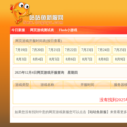
今日新服
|
网页游戏测试表
|
Flash小游戏
网页游戏开服时间表(按日查看)
7月19日
7月20日
7月21日
7月22日
7月23日
7月24日
7月25日
8月3日
8月4日
8月5日
8月6日
8月7日
8月8日
8月9日
2025年12月4日网页游戏开服查询 星期四
游戏类型
游戏名称
开服时间
服务器
没有找到202
如果您没有找到中意的网页游戏新服您可以点击【
咕咕鱼新服
】来查看更多