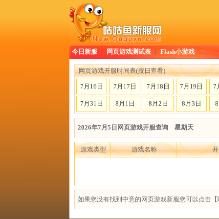
今日新服
|
网页游戏测试表
|
Flash小游戏
网页游戏开服时间表(按日查看)
7月16日
7月17日
7月18日
7月19日
7
7月31日
8月1日
8月2日
8月3日
2026年7月5日网页游戏开服查询 星期天
游戏类型
游戏名称
开
如果您没有找到中意的网页游戏新服您可以点击【