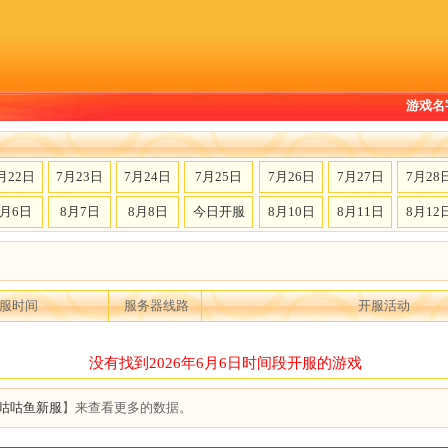
游戏名
月22日
7月23日
7月24日
7月25日
7月26日
7月27日
7月28
8月6日
8月7日
8月8日
今日开服
8月10日
8月11日
8月12
服时间
服务器线路
开服活动
没有找到2026年6月6日时间段开服的游戏
咕咕鱼新服
】来查看更多的数据。