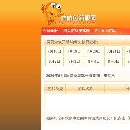
今日新服
|
网页游戏测试表
|
Flash小游戏
网页游戏开服时间表(按日查看)
7月18日
7月19日
7月20日
7月21日
7
8月2日
8月3日
8月4日
8月5日
2026年6月6日网页游戏开服查询 星期六
游戏类型
游戏名称
开
如果您没有找到中意的网页游戏新服您可以点击【