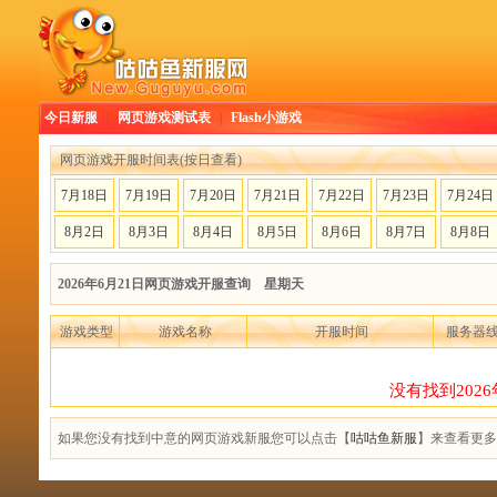
今日新服
|
网页游戏测试表
|
Flash小游戏
网页游戏开服时间表(按日查看)
7月18日
7月19日
7月20日
7月21日
7月22日
7月23日
7月24日
8月2日
8月3日
8月4日
8月5日
8月6日
8月7日
8月8日
2026年6月21日网页游戏开服查询 星期天
游戏类型
游戏名称
开服时间
服务器
没有找到202
如果您没有找到中意的网页游戏新服您可以点击【
咕咕鱼新服
】来查看更多