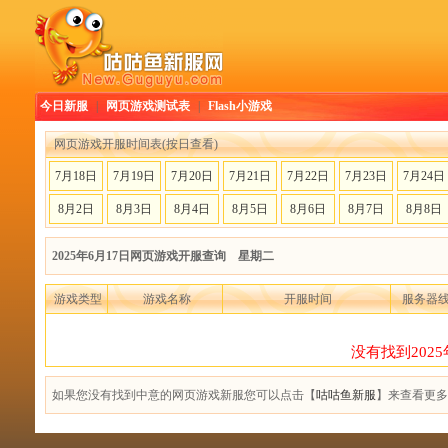
今日新服
|
网页游戏测试表
|
Flash小游戏
网页游戏开服时间表(按日查看)
7月18日
7月19日
7月20日
7月21日
7月22日
7月23日
7月24日
8月2日
8月3日
8月4日
8月5日
8月6日
8月7日
8月8日
2025年6月17日网页游戏开服查询 星期二
游戏类型
游戏名称
开服时间
服务器
没有找到202
如果您没有找到中意的网页游戏新服您可以点击【
咕咕鱼新服
】来查看更多