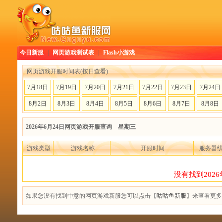
今日新服
|
网页游戏测试表
|
Flash小游戏
网页游戏开服时间表(按日查看)
7月18日
7月19日
7月20日
7月21日
7月22日
7月23日
7月24日
8月2日
8月3日
8月4日
8月5日
8月6日
8月7日
8月8日
2026年6月24日网页游戏开服查询 星期三
游戏类型
游戏名称
开服时间
服务器
没有找到202
如果您没有找到中意的网页游戏新服您可以点击【
咕咕鱼新服
】来查看更多