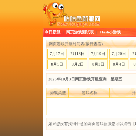
今日新服
|
网页游戏测试表
|
Flash小游戏
网页游戏开服时间表(按日查看)
7月17日
7月18日
7月19日
7月20日
7
8月1日
8月2日
8月3日
8月4日
2025年10月3日网页游戏开服查询 星期五
游戏类型
游戏名称
开
如果您没有找到中意的网页游戏新服您可以点击【