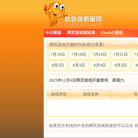
今日新服
|
网页游戏测试表
|
Flash小游戏
网页游戏开服时间表(按日查看)
7月18日
7月19日
7月20日
7月21日
7
8月2日
8月3日
8月4日
8月5日
2025年12月6日网页游戏开服查询 星期六
游戏类型
游戏名称
开
如果您没有找到中意的网页游戏新服您可以点击【