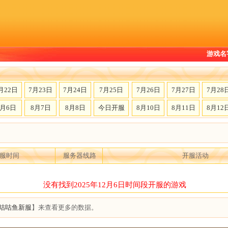
游戏名
月22日
7月23日
7月24日
7月25日
7月26日
7月27日
7月28
8月6日
8月7日
8月8日
今日开服
8月10日
8月11日
8月12
服时间
服务器线路
开服活动
没有找到2025年12月6日时间段开服的游戏
咕咕鱼新服
】来查看更多的数据。