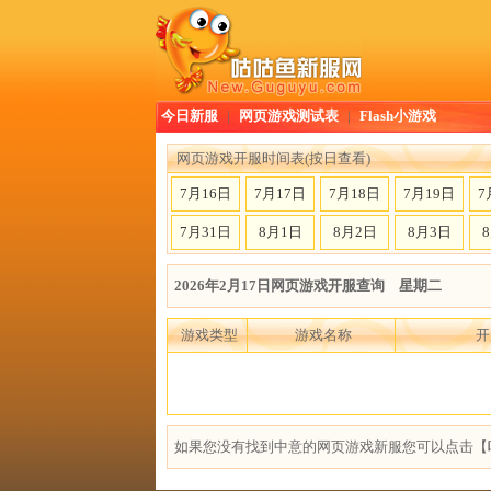
今日新服
|
网页游戏测试表
|
Flash小游戏
网页游戏开服时间表(按日查看)
7月16日
7月17日
7月18日
7月19日
7
7月31日
8月1日
8月2日
8月3日
2026年2月17日网页游戏开服查询 星期二
游戏类型
游戏名称
开
如果您没有找到中意的网页游戏新服您可以点击【